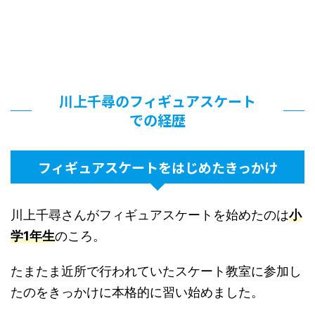
川上千尋のフィギュアスケート
での経歴
フィギュアスケートをはじめたきっかけ
川上千尋さんがフィギュアスケートを始めたのは
小
学1年生
のころ。
たまたま近所で行われていたスケート教室に参加し
たのをきっかけに本格的に習い始めました。