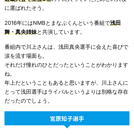
に選ばれたそう。
2016年にはNMBとまなぶくんという番組で
浅田
舞・真央姉妹
と共演しています。
番組内で川上さんは、浅田真央選手に会えた喜びで
涙を流す場面も。
それだけ憧れのひとだったということがわかります
ね。
年上だということもあると思いますが、川上さんに
とって浅田選手はライバルというよりは別格な存在
だったのでしょう。
宮原知子選手