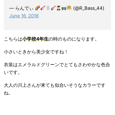
— らんでぃ
(@R_Bass_44)
June 16, 2016
こちらは
小学校4年生
の時のものになります。
小さいときから美少女ですね！
衣装はエメラルドグリーンでとてもさわやかな色合
いです。
大人の川上さんが来ても似合いそうなカラーです
ね。