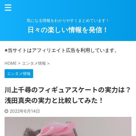
気になる情報をわかりやすくまとめています！
日々の楽しい情報を発信！
※当サイトはアフィリエイト広告を利用しています。
HOME
>
エンタメ情報
>
エンタメ情報
川上千尋のフィギュアスケートの実力は？
浅田真央の実力と比較してみた！
2022年6月14日