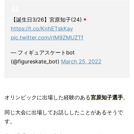
【誕生日3/26】宮原知子(24)
https://t.co/KnhETskKay
pic.twitter.com/rIM9ZMUZTf
— フィギュアスケートbot
(@figureskate_bot)
March 25, 2022
オリンピックに出場した経験のある
宮原知子選手
。
同じ大会に出場してお話ししたことがあるそうで
す。