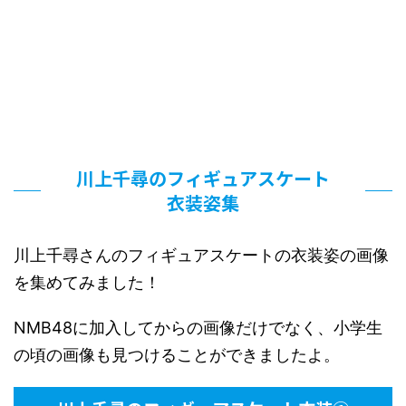
川上千尋のフィギュアスケート
衣装姿集
川上千尋さんのフィギュアスケートの衣装姿の画像
を集めてみました！
NMB48に加入してからの画像だけでなく、小学生
の頃の画像も見つけることができましたよ。