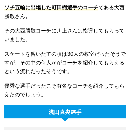
ソチ五輪に出場した町田樹選手のコーチ
である大西
勝敬さん。
その大西勝敬コーチに川上さんは指導してもらって
いました。
スケートを習いたての頃は30人の教室だったそうで
すが、その中の何人かがコーチを紹介してもらえる
という流れだったそうです。
優秀な選手だったこそ有名なコーチを紹介してもら
えたのでしょう。
浅田真央選手