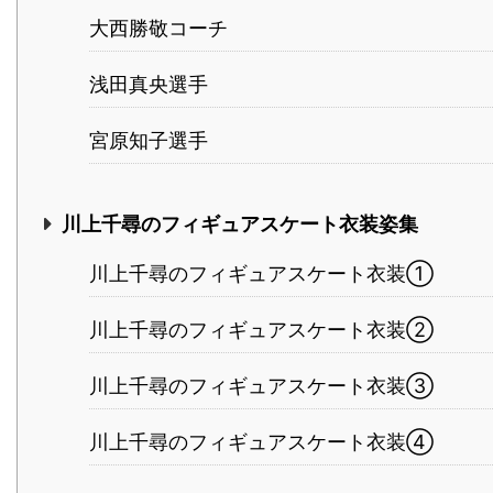
大西勝敬コーチ
浅田真央選手
宮原知子選手
川上千尋のフィギュアスケート衣装姿集
川上千尋のフィギュアスケート衣装①
川上千尋のフィギュアスケート衣装②
川上千尋のフィギュアスケート衣装③
川上千尋のフィギュアスケート衣装④