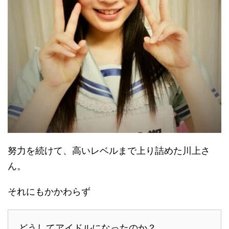
努力を続けて、高いレベルまで上り詰めた川上さ
ん。
それにもかかわらず
どうしてアイドルになったのか？