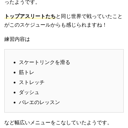
ったようです。
トップアスリートたち
と同じ世界で戦っていたこと
がこのスケジュールからも感じられますね！
練習内容は
スケートリンクを滑る
筋トレ
ストレッチ
ダッシュ
バレエのレッスン
など幅広いメニューをこなしていたようです。