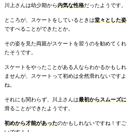
川上さんは幼少期から
内気な性格
だったようです。
ところが、スケートをしているときは
堂々とした姿
ですべることができたとか。
その姿を見た両親がスケートを習うのを勧めてくれ
たそうです。
スケートをやったことがある人ならわかるかもしれ
ませんが、スケートって初めは全然滑れないですよ
ね。
それにも関わらず、川上さんは
最初からスムーズに
滑ることができたようです。
初めから才能があった
のかもしれないですね！すご
いです！！