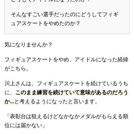
そんなすごい選手だったのにどうしてフィギ
ュアスケートをやめたのか？
気になりませんか？
フィギュアスケートをやめ、アイドルになった経緯
がこちら。
川上さんは、フィギュアスケートを続けているうち
に、
このまま練習を続けていて意味があるのだろう
か…
と考えるようになったと言います。
「表彰台は狙えるけどなかなかメダルがもらえる順
位には届かない」