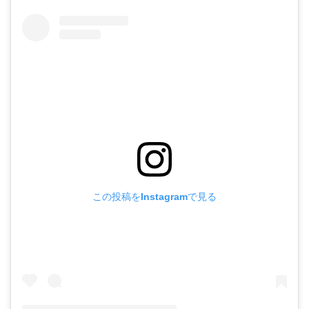
この投稿をInstagramで見る