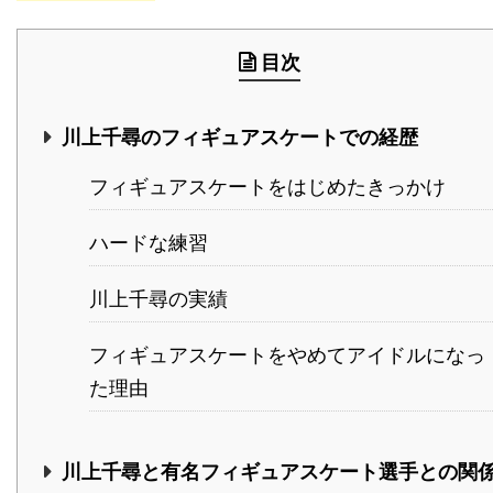
目次
川上千尋のフィギュアスケートでの経歴
フィギュアスケートをはじめたきっかけ
ハードな練習
川上千尋の実績
フィギュアスケートをやめてアイドルになっ
た理由
川上千尋と有名フィギュアスケート選手との関