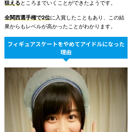
狙える
ところまでいくことができたようです。
全関西選手権で2位
に入賞したこともあり、この結
果からもレベルが高かったことがわかります。
フィギュアスケートをやめてアイドルになった
理由