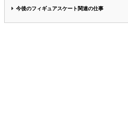
今後のフィギュアスケート関連の仕事