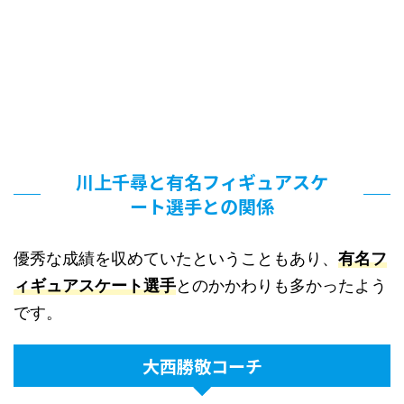
川上千尋と有名フィギュアスケ
ート選手との関係
優秀な成績を収めていたということもあり、
有名フ
ィギュアスケート選手
とのかかわりも多かったよう
です。
大西勝敬コーチ