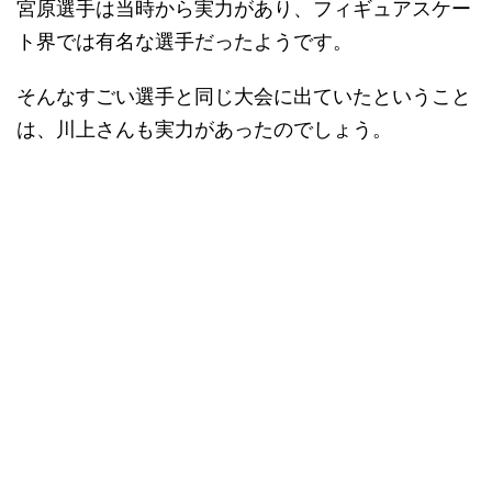
宮原選手は当時から実力があり、フィギュアスケー
ト界では有名な選手だったようです。
そんなすごい選手と同じ大会に出ていたということ
は、川上さんも実力があったのでしょう。