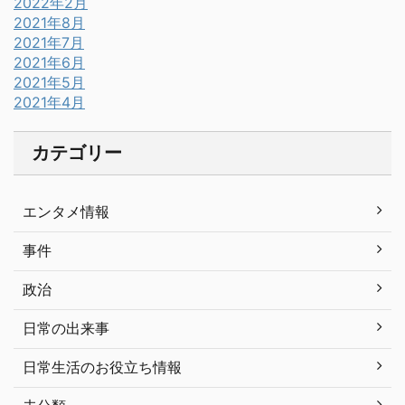
2022年2月
2021年8月
2021年7月
2021年6月
2021年5月
2021年4月
カテゴリー
エンタメ情報
事件
政治
日常の出来事
日常生活のお役立ち情報