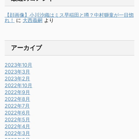
【顔画像】小川沙織はミス早稲田と噂？中村獅童が一目惚
れ！
に
大西義嗣
より
アーカイブ
2023年10月
2023年3月
2023年2月
2022年10月
2022年9月
2022年8月
2022年7月
2022年6月
2022年5月
2022年4月
2022年3月