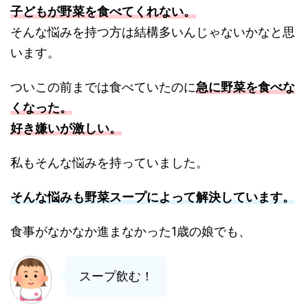
子どもが野菜を食べてくれない。
そんな悩みを持つ方は結構多いんじゃないかなと思
います。
ついこの前までは食べていたのに
急に野菜を食べな
くなった。
好き嫌いが激しい。
私もそんな悩みを持っていました。
そんな悩みも野菜スープによって解決しています。
食事がなかなか進まなかった1歳の娘でも、
スープ飲む！