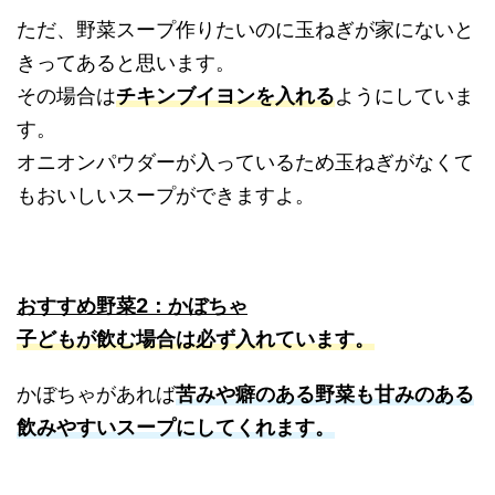
ただ、野菜スープ作りたいのに玉ねぎが家にないと
きってあると思います。
その場合は
チキンブイヨンを入れる
ようにしていま
す。
オニオンパウダーが入っているため玉ねぎがなくて
もおいしいスープができますよ。
おすすめ野菜2：かぼちゃ
子どもが飲む場合は必ず入れています。
かぼちゃがあれば
苦みや癖のある野菜も甘みのある
飲みやすいスープにしてくれます。