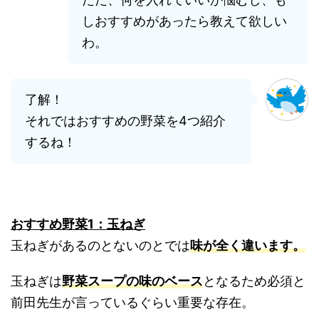
しおすすめがあったら教えて欲しい
わ。
了解！
それではおすすめの野菜を4つ紹介
するね！
おすすめ野菜1：玉ねぎ
玉ねぎがあるのとないのとでは
味が全く違います。
玉ねぎは
野菜スープの味のベース
となるため必須と
前田先生が言っているぐらい重要な存在。