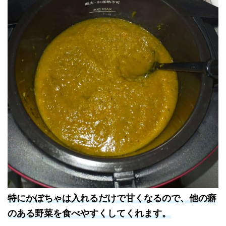
特にかぼちゃは入れるだけで甘くなるので、他の癖
のある野菜を食べやすくしてくれます。