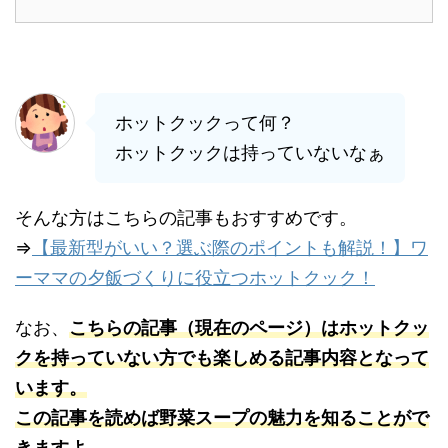
ホットクックって何？
ホットクックは持っていないなぁ
そんな方はこちらの記事もおすすめです。
⇒
【最新型がいい？選ぶ際のポイントも解説！】ワ
ーママの夕飯づくりに役立つホットクック！
なお、
こちらの記事（現在のページ）はホットクッ
クを持っていない方でも楽しめる記事内容となって
います。
この記事を読めば野菜スープの魅力を知ることがで
きますよ。