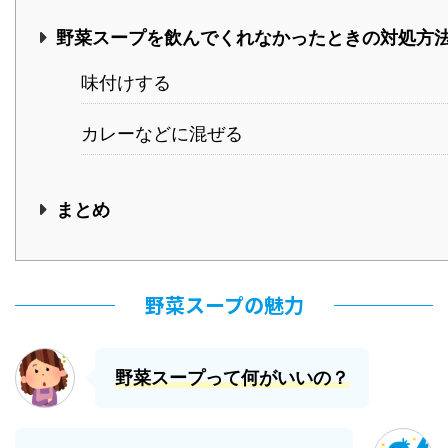
野菜スープを飲んでくれなかったときの対処方
味付けする
カレーなどに混ぜる
まとめ
野菜スープの魅力
野菜スープって何がいいの？