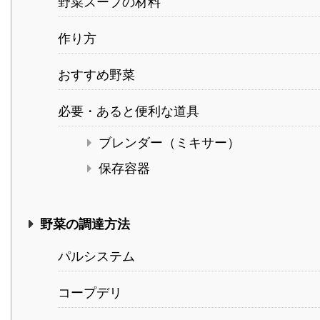
野菜スープの材料
作り方
おすすめ野菜
必要・あると便利な道具
ブレンダー（ミキサー）
保存容器
野菜の調達方法
パルシステム
コープデリ