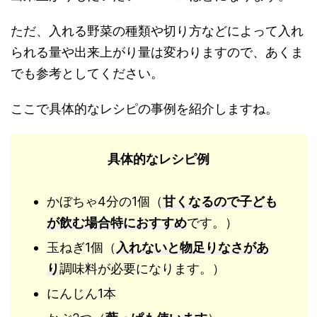
ただ、入れる野菜の種類や切り方などによって入れ
られる量や出来上がり量は変わりますので、あくま
でも参考としてください。
ここで具体的なレシピの事例を紹介しますね。
具体的なレシピ例
かぼちゃ4分の1個（
甘くなるので子ども
が飲む場合特におすすめ
です。）
玉ねぎ1個（
入れないと物足りなさがあ
り
調味料が必要になります。）
にんじん1本