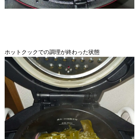
ホットクックでの調理が終わった状態