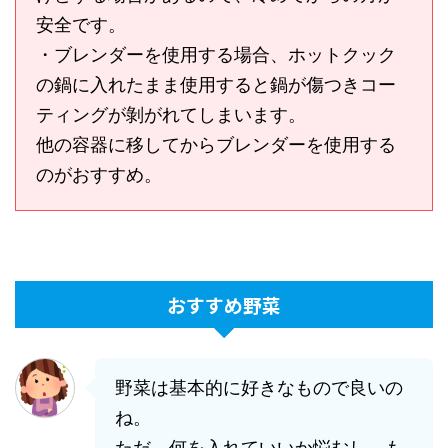
安全です。
・ブレンダーを使用する場合、ホットクック
の鍋に入れたまま使用すると鍋が傷つきコー
ティングが剝がれてしまいます。
他の容器に移してからブレンダーを使用する
のがおすすめ。
おすすめ野菜
野菜は基本的に好きなもので良いの
ね。
ただ、何を入れていいか悩むし、も