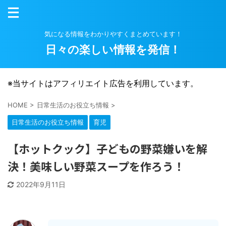
気になる情報をわかりやすくまとめています！
日々の楽しい情報を発信！
※当サイトはアフィリエイト広告を利用しています。
HOME
>
日常生活のお役立ち情報
>
日常生活のお役立ち情報
育児
【ホットクック】子どもの野菜嫌いを解
決！美味しい野菜スープを作ろう！
2022年9月11日