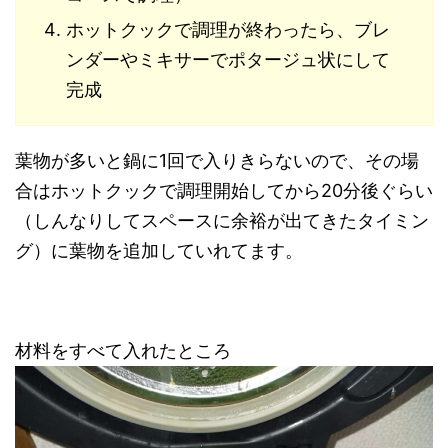
ホットクックで調理が終わったら、ブレ
ンダーやミキサーでポタージュ状にして
完成
葉物が多いと鍋に1回で入りきらないので、その場
合はホットクックで調理開始してから20分後ぐらい
（しんなりしてスペースに余裕が出てきたタイミン
グ）に葉物を追加していれてます。
材料をすべて入れたところ