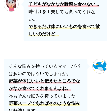
子どもがなかなか野菜を食べない…
味付けを工夫しても食べてくれな
い…
できるだけ体にいいものを食べて欲
しいのだけど…
そんな悩みを持っているママ・パパ
は多いのではないでしょうか。
野菜が体にいいと伝えたところでな
かなか食べてくれませんよね。
私もそんな悩みを持っていました。
野菜スープであればそのような悩み
は解決します。