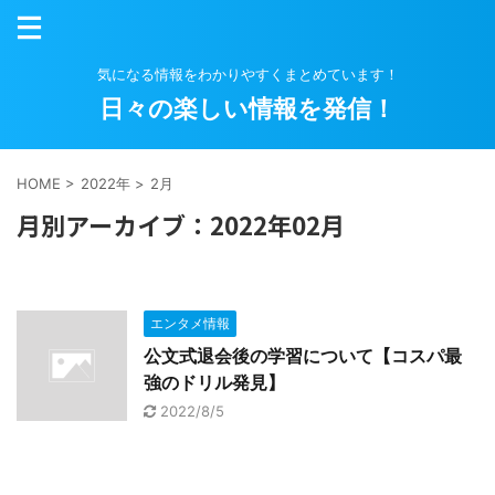
気になる情報をわかりやすくまとめています！
日々の楽しい情報を発信！
HOME
>
2022年
>
2月
月別アーカイブ：2022年02月
エンタメ情報
公文式退会後の学習について【コスパ最
強のドリル発見】
2022/8/5