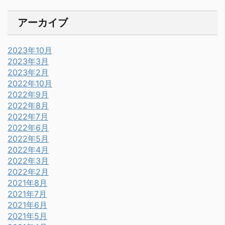
アーカイブ
2023年10月
2023年3月
2023年2月
2022年10月
2022年9月
2022年8月
2022年7月
2022年6月
2022年5月
2022年4月
2022年3月
2022年2月
2021年8月
2021年7月
2021年6月
2021年5月