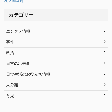
2021年4月
カテゴリー
エンタメ情報
事件
政治
日常の出来事
日常生活のお役立ち情報
未分類
育児