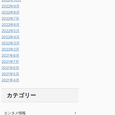
2022年9月
2022年8月
2022年7月
2022年6月
2022年5月
2022年4月
2022年3月
2022年2月
2021年8月
2021年7月
2021年6月
2021年5月
2021年4月
カテゴリー
エンタメ情報