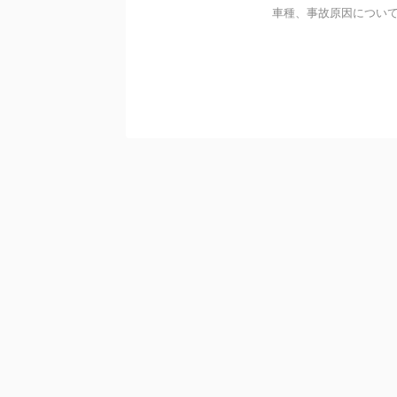
車種、事故原因について調