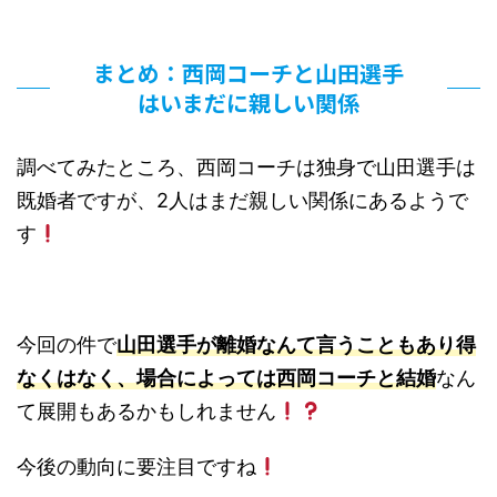
まとめ：西岡コーチと山田選手
はいまだに親しい関係
調べてみたところ、西岡コーチは独身で山田選手は
既婚者ですが、2人はまだ親しい関係にあるようで
す
今回の件で
山田選手が離婚なんて言うこともあり得
なくはなく、場合によっては西岡コーチと結婚
なん
て展開もあるかもしれません
今後の動向に要注目ですね