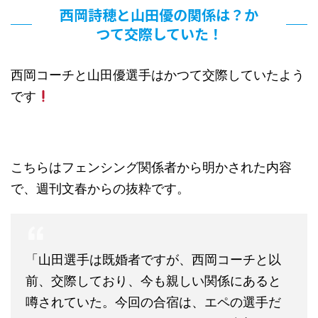
西岡詩穂と山田優の関係は？か
つて交際していた！
西岡コーチと山田優選手はかつて交際していたよう
です
こちらはフェンシング関係者から明かされた内容
で、週刊文春からの抜粋です。
「山田選手は既婚者ですが、西岡コーチと以
前、交際しており、今も親しい関係にあると
噂されていた。今回の合宿は、エペの選手だ