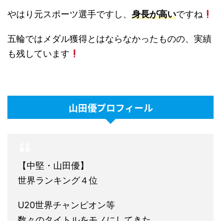
やはり元スポーツ選手ですし、
身長が高い
ですね
五輪ではメダル獲得とはならなかったものの、実績
も残しています
山田優プロフィール
【中堅・山田優】
世界ランキング４位
U20世界チャンピオン等
数々のタイトルをモノにしてきた