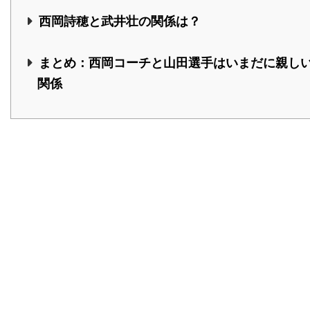
西岡詩穂と武井壮の関係は？
まとめ：西岡コーチと山田選手はいまだに親し
関係