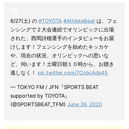
6/27(土) の
#TOYOTA
#AthleteBeat
は、フェ
ンシングで２大会連続でオリンピックに出場
された、西岡詩穂選手のインタビューをお届
けします！フェンシングを始めたキッカケ
や、現在の状況、オリンピックへの思いな
ど、伺います！土曜日朝１０時から、お聴き
逃しなく！
pic.twitter.com/7CcbcAds45
— TOKYO FM / JFN『SPORTS BEAT
supported by TOYOTA』
(@SPORTSBEAT_TFM)
June 26, 2020