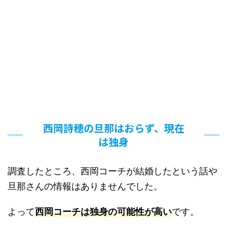
西岡詩穂の旦那はおらず、現在
は独身
調査したところ、西岡コーチが結婚したという話や
旦那さんの情報はありませんでした。
よって
西岡コーチは独身の可能性が高い
です。