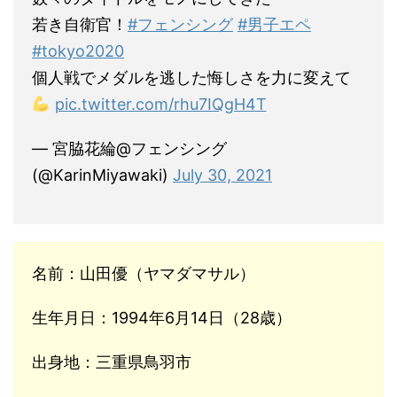
若き自衛官！
#フェンシング
#男子エペ
#tokyo2020
個人戦でメダルを逃した悔しさを力に変えて
pic.twitter.com/rhu7IQgH4T
— 宮脇花綸@フェンシング
(@KarinMiyawaki)
July 30, 2021
名前：山田優（ヤマダマサル）
生年月日：1994年6月14日（28歳）
出身地：三重県鳥羽市