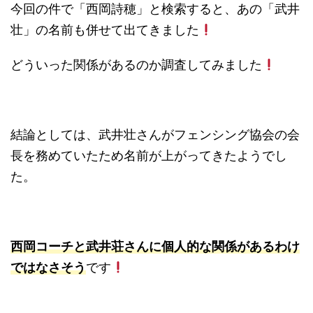
今回の件で「西岡詩穂」と検索すると、あの「武井
壮」の名前も併せて出てきました
どういった関係があるのか調査してみました
結論としては、武井壮さんがフェンシング協会の会
長を務めていたため名前が上がってきたようでし
た。
西岡コーチと武井荘さんに個人的な関係があるわけ
ではなさそう
です