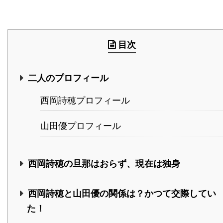
目次
二人のプロフィール
西岡詩穂プロフィール
山田優プロフィール
西岡詩穂の旦那はおらず、現在は独身
西岡詩穂と山田優の関係は？かつて交際してい
た！