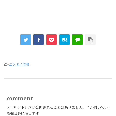
-
エンタメ情報
comment
メールアドレスが公開されることはありません。
*
が付いてい
る欄は必須項目です