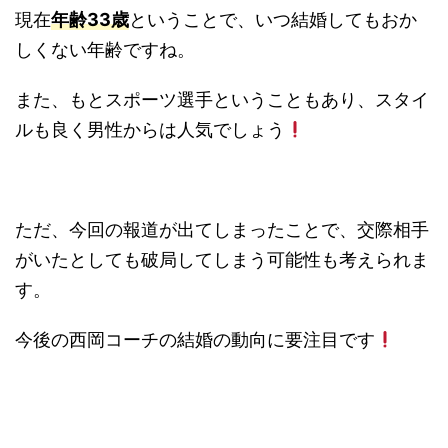
現在
年齢33歳
ということで、いつ結婚してもおか
しくない年齢ですね。
また、もとスポーツ選手ということもあり、スタイ
ルも良く男性からは人気でしょう
ただ、今回の報道が出てしまったことで、交際相手
がいたとしても破局してしまう可能性も考えられま
す。
今後の西岡コーチの結婚の動向に要注目です