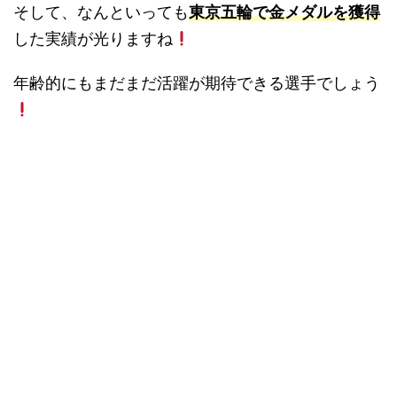
そして、なんといっても
東京五輪で金メダルを獲得
した実績が光りますね
年齢的にもまだまだ活躍が期待できる選手でしょう