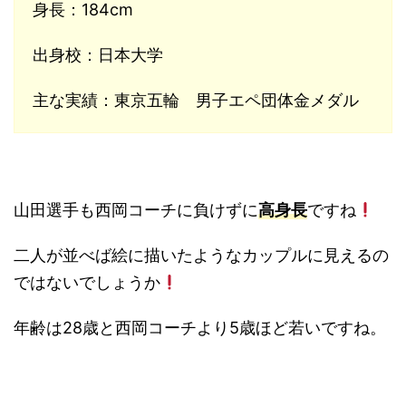
身長：184cm
出身校：日本大学
主な実績：東京五輪 男子エペ団体金メダル
山田選手も西岡コーチに負けずに
高身長
ですね
二人が並べば絵に描いたようなカップルに見えるの
ではないでしょうか
年齢は28歳と西岡コーチより5歳ほど若いですね。