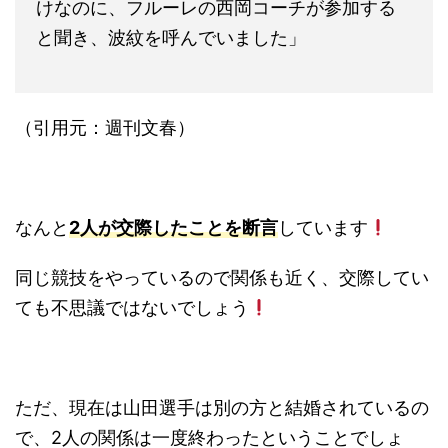
けなのに、フルーレの西岡コーチが参加する
と聞き、波紋を呼んでいました」
（引用元：週刊文春）
なんと
2人が交際したことを断言
しています
同じ競技をやっているので関係も近く、交際してい
ても不思議ではないでしょう
ただ、現在は山田選手は別の方と結婚されているの
で、2人の関係は一度終わったということでしょ