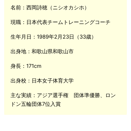
名前：西岡詩穂（ニシオカシホ）
現職：日本代表チームトレーニングコーチ
生年月日：1989年2月23日（33歳）
出身地：和歌山県和歌山市
身長：171cm
出身校：日本女子体育大学
主な実績：アジア選手権 団体準優勝、ロン
ドン五輪団体7位入賞