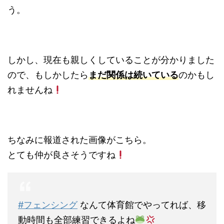
う。
しかし、現在も親しくしていることが分かりました
ので、もしかしたら
まだ関係は続いている
のかもし
れませんね
ちなみに報道された画像がこちら。
とても仲が良さそうですね
#フェンシング
なんて体育館でやってれば、移
動時間も全部練習できるよね