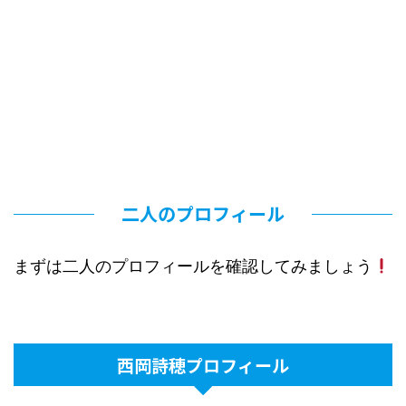
二人のプロフィール
まずは二人のプロフィールを確認してみましょう
西岡詩穂プロフィール