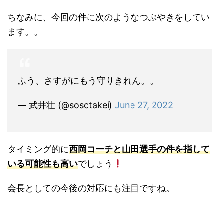
ちなみに、今回の件に次のようなつぶやきをしてい
ます。。
ふう、さすがにもう守りきれん。。
— 武井壮 (@sosotakei)
June 27, 2022
タイミング的に
西岡コーチと山田選手の件を指して
いる可能性も高い
でしょう
会長としての今後の対応にも注目ですね。