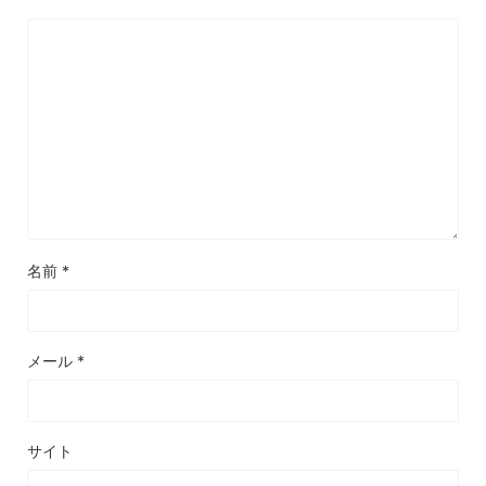
名前
*
メール
*
サイト