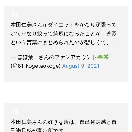
本田仁美さんがダイエットをかなり頑張って
いてかなり絞って綺麗になったことが、整形
という言葉にまとめられたのが悲しくて、、
— ほぼ葉一さんのファンアカウント
(@81_kogetaokoge)
August 9, 2021
本田仁美さんの好きな所は、自己肯定感と自
己満足感が高い所です。