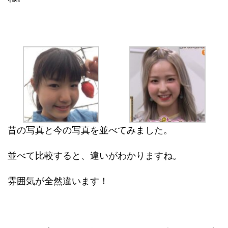
昔の写真と今の写真を並べてみました。
並べて比較すると、違いがわかりますね。
雰囲気が全然違います！