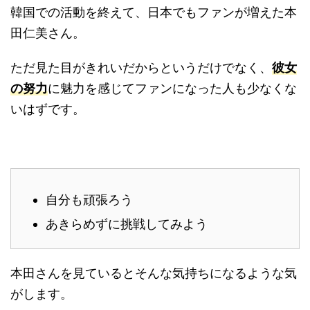
韓国での活動を終えて、日本でもファンが増えた本
田仁美さん。
ただ見た目がきれいだからというだけでなく、
彼女
の努力
に魅力を感じてファンになった人も少なくな
いはずです。
自分も頑張ろう
あきらめずに挑戦してみよう
本田さんを見ているとそんな気持ちになるような気
がします。