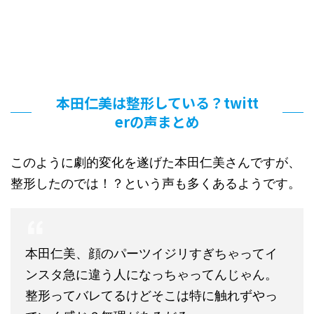
本田仁美は整形している？twitt
erの声まとめ
このように劇的変化を遂げた本田仁美さんですが、
整形したのでは！？という声も多くあるようです。
本田仁美、顔のパーツイジリすぎちゃってイ
ンスタ急に違う人になっちゃってんじゃん。
整形ってバレてるけどそこは特に触れずやっ