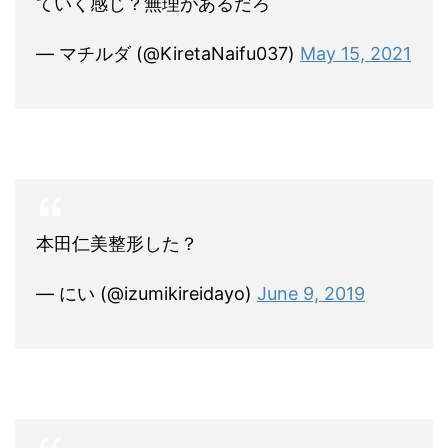
ていく感じ？無理があるだろ
— マチルダ (@KiretaNaifu037)
May 15, 2021
本田仁美整形した？
— にい (@izumikireidayo)
June 9, 2019