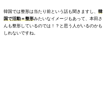
韓国では整形は当たり前という話も聞きますし、
韓
国で活動＝整形
みたいなイメージもあって、本田さ
んも整形しているのでは！？と思う人がいるのかも
しれないですね。