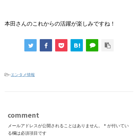
本田さんのこれからの活躍が楽しみですね！
-
エンタメ情報
comment
メールアドレスが公開されることはありません。
*
が付いてい
る欄は必須項目です