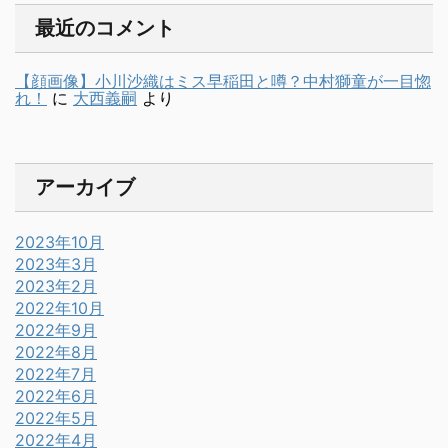
最近のコメント
【顔画像】小川沙織はミス早稲田と噂？中村獅童が一目惚
れ！
に
大西義嗣
より
アーカイブ
2023年10月
2023年3月
2023年2月
2022年10月
2022年9月
2022年8月
2022年7月
2022年6月
2022年5月
2022年4月