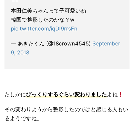
本田仁美ちゃんって子可愛いね
韓国で整形したのかな？w
pic.twitter.com/iqDI9rrsFn
— あきたくん (@18crown4545)
September
9, 2018
たしかに
びっくりするぐらい変わりました
よね
その変わりようから整形したのではと感じる人もい
るようですね。