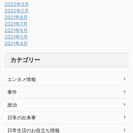
2022年3月
2022年2月
2021年8月
2021年7月
2021年6月
2021年5月
2021年4月
カテゴリー
エンタメ情報
事件
政治
日常の出来事
日常生活のお役立ち情報