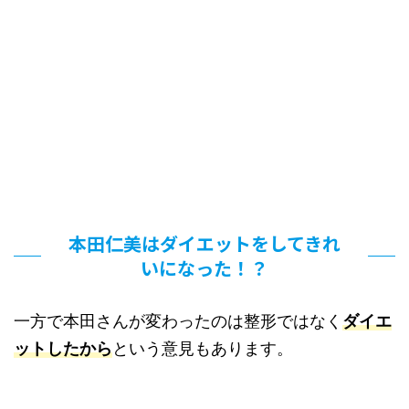
本田仁美はダイエットをしてきれ
いになった！？
一方で本田さんが変わったのは整形ではなく
ダイエ
ットしたから
という意見もあります。