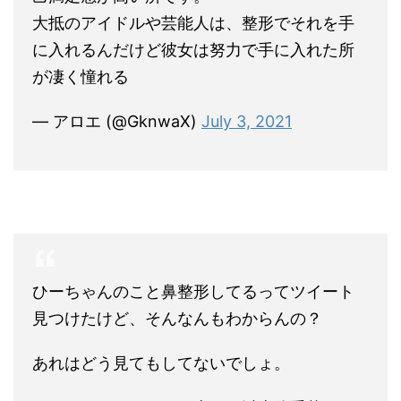
大抵のアイドルや芸能人は、整形でそれを手
に入れるんだけど彼女は努力で手に入れた所
が凄く憧れる
— アロエ (@GknwaX)
July 3, 2021
ひーちゃんのこと鼻整形してるってツイート
見つけたけど、そんなんもわからんの？
あれはどう見てもしてないでしょ。