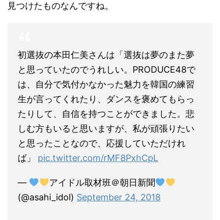
見つけたものなんですね。
初選抜の本田仁美さんは「選抜は夢のまた夢
と思っていたのでうれしい。PRODUCE48で
は、自分で気付かなかった魅力を韓国の練習
生が言ってくれたり、ダンスを褒めてもらっ
たりして、自信を持つことができました。悲
しむ方もいると思いますが、私が頑張りたい
と思ったことなので、応援していただけれ
ば」
pic.twitter.com/rMF8PxhCpL
—
アイドル取材班＠朝日新聞
(@asahi_idol)
September 24, 2018