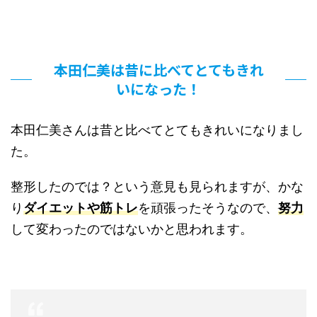
本田仁美は昔に比べてとてもきれ
いになった！
本田仁美さんは昔と比べてとてもきれいになりまし
た。
整形したのでは？という意見も見られますが、かな
り
ダイエットや筋トレ
を頑張ったそうなので、
努力
して変わったのではないかと思われます。