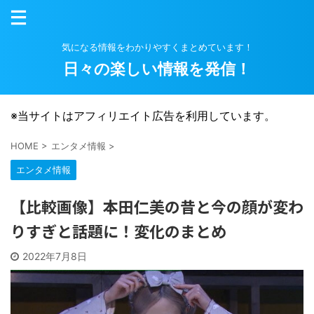
気になる情報をわかりやすくまとめています！
日々の楽しい情報を発信！
※当サイトはアフィリエイト広告を利用しています。
HOME
>
エンタメ情報
>
エンタメ情報
【比較画像】本田仁美の昔と今の顔が変わ
りすぎと話題に！変化のまとめ
2022年7月8日