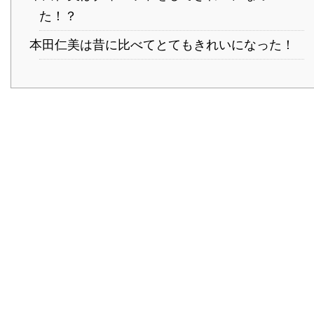
た！？
本田仁美は昔に比べてとてもきれいになった！