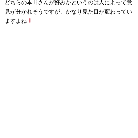
どちらの本田さんが好みかというのは人によって意
見が分かれそうですが、かなり見た目が変わってい
ますよね