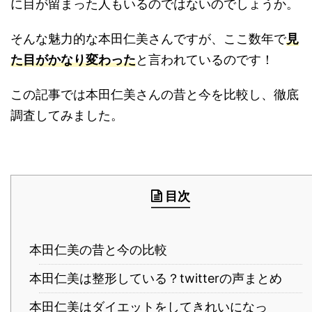
に目が留まった人もいるのではないのでしょうか。
そんな魅力的な本田仁美さんですが、ここ数年で
見
た目がかなり変わった
と言われているのです！
この記事では本田仁美さんの昔と今を比較し、徹底
調査してみました。
目次
本田仁美の昔と今の比較
本田仁美は整形している？twitterの声まとめ
本田仁美はダイエットをしてきれいになっ