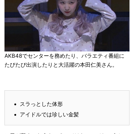
AKB48でセンターを務めたり、バラエティ番組に
たびたび出演したりと大活躍の本田仁美さん。
スラっとした体形
アイドルでは珍しい金髪