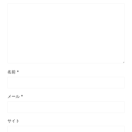
名前
*
メール
*
サイト