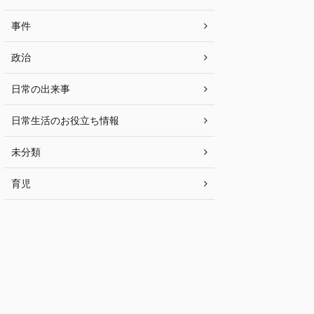
事件
政治
日常の出来事
日常生活のお役立ち情報
未分類
育児