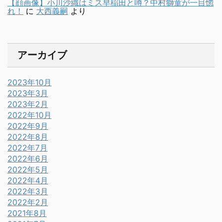
【顔画像】小川沙織はミス早稲田と噂？中村獅童が一目惚
れ！
に
大西義嗣
より
アーカイブ
2023年10月
2023年3月
2023年2月
2022年10月
2022年9月
2022年8月
2022年7月
2022年6月
2022年5月
2022年4月
2022年3月
2022年2月
2021年8月