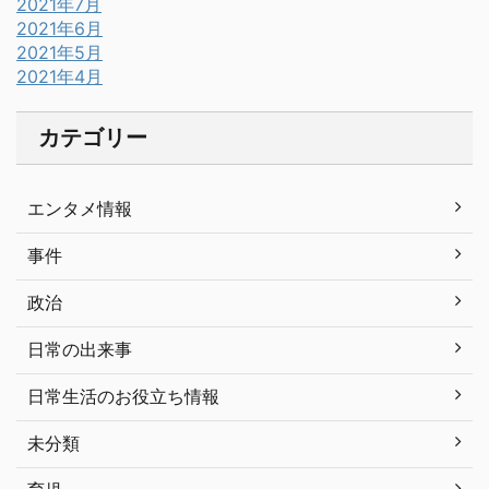
2021年7月
2021年6月
2021年5月
2021年4月
カテゴリー
エンタメ情報
事件
政治
日常の出来事
日常生活のお役立ち情報
未分類